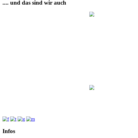
.... und das sind wir auch
Infos