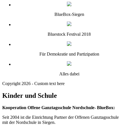
BlueBox-Siegen
Bluestock Festival 2018
Für Demokratie und Partizipation
Alles dabei
Copyright 2026 - Custom text here
Kinder und Schule
Kooperation Offene Ganztagsschule Nordschule- BlueBox:
Seit 2004 ist die Einrichtung Partner der Offenen Ganztagsschule
mit der Nordschule in Siegen.