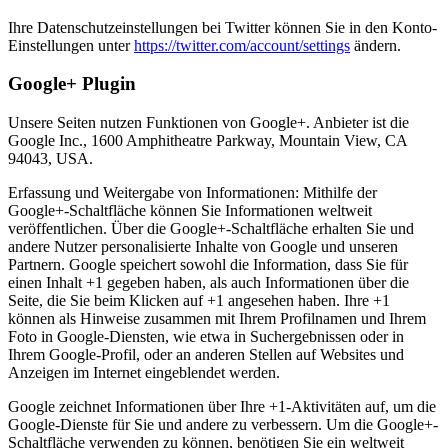
Ihre Datenschutzeinstellungen bei Twitter können Sie in den Konto-
Einstellungen unter
https://twitter.com/account/settings
ändern.
Google+ Plugin
Unsere Seiten nutzen Funktionen von Google+. Anbieter ist die
Google Inc., 1600 Amphitheatre Parkway, Mountain View, CA
94043, USA.
Erfassung und Weitergabe von Informationen: Mithilfe der
Google+-Schaltfläche können Sie Informationen weltweit
veröffentlichen. Über die Google+-Schaltfläche erhalten Sie und
andere Nutzer personalisierte Inhalte von Google und unseren
Partnern. Google speichert sowohl die Information, dass Sie für
einen Inhalt +1 gegeben haben, als auch Informationen über die
Seite, die Sie beim Klicken auf +1 angesehen haben. Ihre +1
können als Hinweise zusammen mit Ihrem Profilnamen und Ihrem
Foto in Google-Diensten, wie etwa in Suchergebnissen oder in
Ihrem Google-Profil, oder an anderen Stellen auf Websites und
Anzeigen im Internet eingeblendet werden.
Google zeichnet Informationen über Ihre +1-Aktivitäten auf, um die
Google-Dienste für Sie und andere zu verbessern. Um die Google+-
Schaltfläche verwenden zu können, benötigen Sie ein weltweit