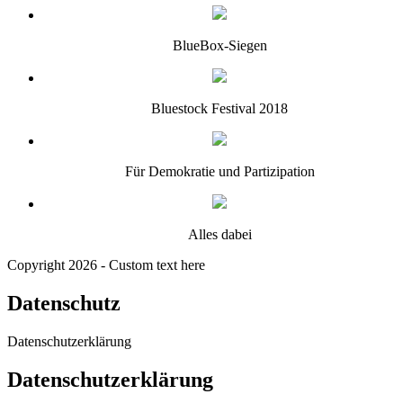
BlueBox-Siegen
Bluestock Festival 2018
Für Demokratie und Partizipation
Alles dabei
Copyright 2026 - Custom text here
Datenschutz
Datenschutzerklärung
Datenschutzerklärung