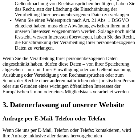
Geltendmachung von Rechtsansprüchen benötigen, haben Sie
das Recht, statt der Löschung die Einschränkung der
Verarbeitung Ihrer personenbezogenen Daten zu verlangen.
Wenn Sie einen Widerspruch nach Art. 21 Abs. 1 DSGVO
eingelegt haben, muss eine Abwägung zwischen Ihren und
unseren Interessen vorgenommen werden. Solange noch nicht
feststeht, wessen Interessen überwiegen, haben Sie das Recht,
die Einschränkung der Verarbeitung Ihrer personenbezogenen
Daten zu verlangen.
Wenn Sie die Verarbeitung Ihrer personenbezogenen Daten
eingeschränkt haben, dürfen diese Daten – von ihrer Speicherung
abgesehen – nur mit Ihrer Einwilligung oder zur Geltendmachung,
Ausübung oder Verteidigung von Rechtsansprüchen oder zum
Schutz der Rechte einer anderen natürlichen oder juristischen Person
oder aus Gründen eines wichtigen öffentlichen Interesses der
Europäischen Union oder eines Mitgliedstaats verarbeitet werden.
3. Datenerfassung auf unserer Website
Anfrage per E-Mail, Telefon oder Telefax
Wenn Sie uns per E-Mail, Telefon oder Telefax kontaktieren, wird
Ihre Anfrage inklusive aller daraus hervorgehenden