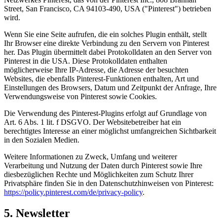
Street, San Francisco, CA 94103-490, USA ("Pinterest") betrieben
wird.
Wenn Sie eine Seite aufrufen, die ein solches Plugin enthält, stellt
Ihr Browser eine direkte Verbindung zu den Servern von Pinterest
her. Das Plugin übermittelt dabei Protokolldaten an den Server von
Pinterest in die USA. Diese Protokolldaten enthalten
möglicherweise Ihre IP-Adresse, die Adresse der besuchten
Websites, die ebenfalls Pinterest-Funktionen enthalten, Art und
Einstellungen des Browsers, Datum und Zeitpunkt der Anfrage, Ihre
Verwendungsweise von Pinterest sowie Cookies.
Die Verwendung des Pinterest-Plugins erfolgt auf Grundlage von
Art. 6 Abs. 1 lit. f DSGVO. Der Websitebetreiber hat ein
berechtigtes Interesse an einer möglichst umfangreichen Sichtbarkeit
in den Sozialen Medien.
Weitere Informationen zu Zweck, Umfang und weiterer
Verarbeitung und Nutzung der Daten durch Pinterest sowie Ihre
diesbezüglichen Rechte und Möglichkeiten zum Schutz Ihrer
Privatsphäre finden Sie in den Datenschutzhinweisen von Pinterest:
https://policy.pinterest.com/de/privacy-policy
.
5. Newsletter