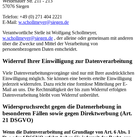
Weidenauer Str. 211 - 213
57076 Siegen
Telefon: +49 (0) 271 404 2221
E-Mail:
w.schollmeyer@siegen.de
Verantwortliche Stelle ist Wolfgang Schollmeyer,
w.schollmeyer@siegen.de
, der alleine oder gemeinsam mit anderen
über die Zwecke und Mittel der Verarbeitung von
personenbezogenen Daten entscheidet.
Widerruf Ihrer Einwilligung zur Datenverarbeitung
Viele Datenverarbeitungsvorgänge sind nur mit Ihrer ausdrücklichen
Einwilligung möglich. Sie können eine bereits erteilte Einwilligung
jederzeit widerrufen. Dazu reicht eine formlose Mitteilung per E-
Mail an uns. Die Rechtmäßigkeit der bis zum Widerruf erfolgten
Datenverarbeitung bleibt vom Widerruf unberührt.
Widerspruchsrecht gegen die Datenerhebung in
besonderen Fällen sowie gegen Direktwerbung (Art.
21 DSGVO)
Wenn die Datenverarbeitung auf Grundlage von Art. 6 Abs. 1