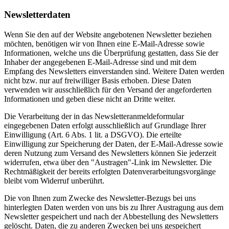
Newsletterdaten
Wenn Sie den auf der Website angebotenen Newsletter beziehen
möchten, benötigen wir von Ihnen eine E-Mail-Adresse sowie
Informationen, welche uns die Überprüfung gestatten, dass Sie der
Inhaber der angegebenen E-Mail-Adresse sind und mit dem
Empfang des Newsletters einverstanden sind. Weitere Daten werden
nicht bzw. nur auf freiwilliger Basis erhoben. Diese Daten
verwenden wir ausschließlich für den Versand der angeforderten
Informationen und geben diese nicht an Dritte weiter.
Die Verarbeitung der in das Newsletteranmeldeformular
eingegebenen Daten erfolgt ausschließlich auf Grundlage Ihrer
Einwilligung (Art. 6 Abs. 1 lit. a DSGVO). Die erteilte
Einwilligung zur Speicherung der Daten, der E-Mail-Adresse sowie
deren Nutzung zum Versand des Newsletters können Sie jederzeit
widerrufen, etwa über den "Austragen"-Link im Newsletter. Die
Rechtmäßigkeit der bereits erfolgten Datenverarbeitungsvorgänge
bleibt vom Widerruf unberührt.
Die von Ihnen zum Zwecke des Newsletter-Bezugs bei uns
hinterlegten Daten werden von uns bis zu Ihrer Austragung aus dem
Newsletter gespeichert und nach der Abbestellung des Newsletters
gelöscht. Daten, die zu anderen Zwecken bei uns gespeichert