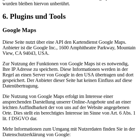
wurden bleiben hiervon unberührt.
6. Plugins und Tools
Google Maps
Diese Seite nutzt über eine API den Kartendienst Google Maps.
Anbieter ist die Google Inc., 1600 Amphitheatre Parkway, Mountain
View, CA 94043, USA.
Zur Nutzung der Funktionen von Google Maps ist es notwendig,
Ihre IP Adresse zu speichern. Diese Informationen werden in der
Regel an einen Server von Google in den USA übertragen und dort
gespeichert. Der Anbieter dieser Seite hat keinen Einfluss auf diese
Datenübertragung.
Die Nutzung von Google Maps erfolgt im Interesse einer
ansprechenden Darstellung unserer Online-Angebote und an einer
leichten Auffindbarkeit der von uns auf der Website angegebenen
Orte. Dies stellt ein berechtigtes Interesse im Sinne von Art. 6 Abs. 1
lit. f DSGVO dar.
Mehr Informationen zum Umgang mit Nutzerdaten finden Sie in der
Datenschutzerklärung von Google: