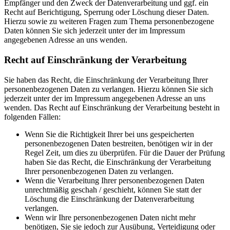
Empfänger und den Zweck der Datenverarbeitung und ggf. ein
Recht auf Berichtigung, Sperrung oder Löschung dieser Daten.
Hierzu sowie zu weiteren Fragen zum Thema personenbezogene
Daten können Sie sich jederzeit unter der im Impressum
angegebenen Adresse an uns wenden.
Recht auf Einschränkung der Verarbeitung
Sie haben das Recht, die Einschränkung der Verarbeitung Ihrer
personenbezogenen Daten zu verlangen. Hierzu können Sie sich
jederzeit unter der im Impressum angegebenen Adresse an uns
wenden. Das Recht auf Einschränkung der Verarbeitung besteht in
folgenden Fällen:
Wenn Sie die Richtigkeit Ihrer bei uns gespeicherten
personenbezogenen Daten bestreiten, benötigen wir in der
Regel Zeit, um dies zu überprüfen. Für die Dauer der Prüfung
haben Sie das Recht, die Einschränkung der Verarbeitung
Ihrer personenbezogenen Daten zu verlangen.
Wenn die Verarbeitung Ihrer personenbezogenen Daten
unrechtmäßig geschah / geschieht, können Sie statt der
Löschung die Einschränkung der Datenverarbeitung
verlangen.
Wenn wir Ihre personenbezogenen Daten nicht mehr
benötigen, Sie sie jedoch zur Ausübung, Verteidigung oder