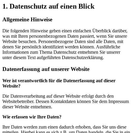
1. Datenschutz auf einen Blick
Allgemeine Hinweise
Die folgenden Hinweise geben einen einfachen Überblick darüber,
was mit Ihren personenbezogenen Daten passiert, wenn Sie unsere
Website besuchen. Personenbezogene Daten sind alle Daten, mit
denen Sie persönlich identifiziert werden können. Ausführliche
Informationen zum Thema Datenschutz entnehmen Sie unserer
unter diesem Text aufgeführten Datenschutzerklärung.
Datenerfassung auf unserer Website
Wer ist verantwortlich für die Datenerfassung auf dieser
Website?
Die Datenverarbeitung auf dieser Website erfolgt durch den
Websitebetreiber. Dessen Kontaktdaten können Sie dem Impressum
dieser Website entnehmen.
Wie erfassen wir Ihre Daten?
Ihre Daten werden zum einen dadurch erhoben, dass Sie uns diese
mitteilen. Hierbei kann es sich z.B. um Daten handeln, die Sie in ein