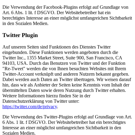
Die Verwendung der Facebook-Plugins erfolgt auf Grundlage von
Art. 6 Abs. 1 lit. f DSGVO. Der Websitebetreiber hat ein
berechtigtes Interesse an einer möglichst umfangreichen Sichtbarkeit
in den Sozialen Medien.
Twitter Plugin
Auf unseren Seiten sind Funktionen des Dienstes Twitter
eingebunden. Diese Funktionen werden angeboten durch die
Twitter Inc., 1355 Market Street, Suite 900, San Francisco, CA
94103, USA. Durch das Benutzen von Twitter und der Funktion
"Re-Tweet" werden die von Ihnen besuchten Websites mit Ihrem
Twitter-Account verknüpft und anderen Nutzern bekannt gegeben.
Dabei werden auch Daten an Twitter übertragen. Wir weisen darauf
hin, dass wir als Anbieter der Seiten keine Kenntnis vom Inhalt der
übermittelten Daten sowie deren Nutzung durch Twitter erhalten.
Weitere Informationen hierzu finden Sie in der
Datenschutzerklärung von Twitter unter:
https://twitter.com/de/privacy
.
Die Verwendung des Twitter-Plugins erfolgt auf Grundlage von Art.
6 Abs. 1 lit. f DSGVO. Der Websitebetreiber hat ein berechtigtes
Interesse an einer möglichst umfangreichen Sichtbarkeit in den
Sozialen Medien.