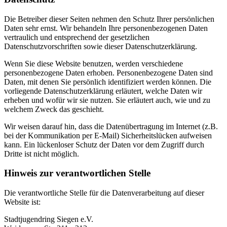
Die Betreiber dieser Seiten nehmen den Schutz Ihrer persönlichen
Daten sehr ernst. Wir behandeln Ihre personenbezogenen Daten
vertraulich und entsprechend der gesetzlichen
Datenschutzvorschriften sowie dieser Datenschutzerklärung.
Wenn Sie diese Website benutzen, werden verschiedene
personenbezogene Daten erhoben. Personenbezogene Daten sind
Daten, mit denen Sie persönlich identifiziert werden können. Die
vorliegende Datenschutzerklärung erläutert, welche Daten wir
erheben und wofür wir sie nutzen. Sie erläutert auch, wie und zu
welchem Zweck das geschieht.
Wir weisen darauf hin, dass die Datenübertragung im Internet (z.B.
bei der Kommunikation per E-Mail) Sicherheitslücken aufweisen
kann. Ein lückenloser Schutz der Daten vor dem Zugriff durch
Dritte ist nicht möglich.
Hinweis zur verantwortlichen Stelle
Die verantwortliche Stelle für die Datenverarbeitung auf dieser
Website ist:
Stadtjugendring Siegen e.V.