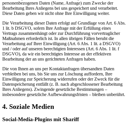
personenbezogenen Daten (Name, Anfrage) zum Zwecke der
Bearbeitung Ihres Anliegens bei uns gespeichert und verarbeitet.
Diese Daten geben wir nicht ohne Ihre Einwilligung weiter.
Die Verarbeitung dieser Daten erfolgt auf Grundlage von Art. 6 Abs.
1 lit. b DSGVO, sofern Ihre Anfrage mit der Erfüllung eines
Vertrags zusammenhängt oder zur Durchführung vorvertraglicher
Maßnahmen erforderlich ist. In allen übrigen Fällen beruht die
Verarbeitung auf Ihrer Einwilligung (Art. 6 Abs. 1 lit. a DSGVO)
und / oder auf unseren berechtigten Interessen (Art. 6 Abs. 1 lit. f
DSGVO), da wir ein berechtigtes Interesse an der effektiven
Bearbeitung der an uns gerichteten Anfragen haben.
Die von Ihnen an uns per Kontaktanfragen übersandten Daten
verbleiben bei uns, bis Sie uns zur Löschung auffordern, Ihre
Einwilligung zur Speicherung widerrufen oder der Zweck für die
Datenspeicherung entfällt (z. B. nach abgeschlossener Bearbeitung
Ihres Anliegens). Zwingende gesetzliche Bestimmungen –
insbesondere gesetzliche Aufbewahrungsfristen – bleiben unberührt.
4. Soziale Medien
Social-Media-Plugins mit Shariff