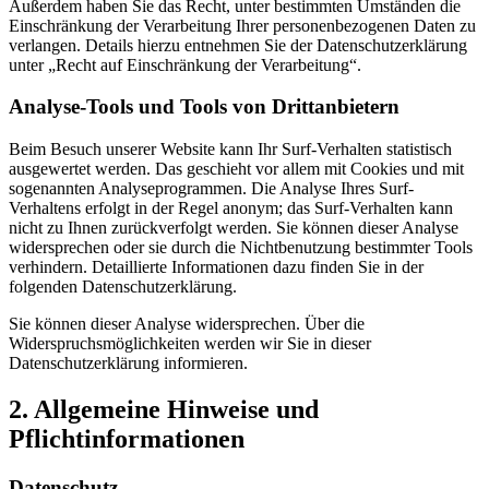
Außerdem haben Sie das Recht, unter bestimmten Umständen die
Einschränkung der Verarbeitung Ihrer personenbezogenen Daten zu
verlangen. Details hierzu entnehmen Sie der Datenschutzerklärung
unter „Recht auf Einschränkung der Verarbeitung“.
Analyse-Tools und Tools von Drittanbietern
Beim Besuch unserer Website kann Ihr Surf-Verhalten statistisch
ausgewertet werden. Das geschieht vor allem mit Cookies und mit
sogenannten Analyseprogrammen. Die Analyse Ihres Surf-
Verhaltens erfolgt in der Regel anonym; das Surf-Verhalten kann
nicht zu Ihnen zurückverfolgt werden. Sie können dieser Analyse
widersprechen oder sie durch die Nichtbenutzung bestimmter Tools
verhindern. Detaillierte Informationen dazu finden Sie in der
folgenden Datenschutzerklärung.
Sie können dieser Analyse widersprechen. Über die
Widerspruchsmöglichkeiten werden wir Sie in dieser
Datenschutzerklärung informieren.
2. Allgemeine Hinweise und
Pflichtinformationen
Datenschutz