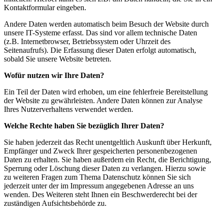
Kontaktformular eingeben.
Andere Daten werden automatisch beim Besuch der Website durch
unsere IT-Systeme erfasst. Das sind vor allem technische Daten
(z.B. Internetbrowser, Betriebssystem oder Uhrzeit des
Seitenaufrufs). Die Erfassung dieser Daten erfolgt automatisch,
sobald Sie unsere Website betreten.
Wofür nutzen wir Ihre Daten?
Ein Teil der Daten wird erhoben, um eine fehlerfreie Bereitstellung
der Website zu gewährleisten. Andere Daten können zur Analyse
Ihres Nutzerverhaltens verwendet werden.
Welche Rechte haben Sie bezüglich Ihrer Daten?
Sie haben jederzeit das Recht unentgeltlich Auskunft über Herkunft,
Empfänger und Zweck Ihrer gespeicherten personenbezogenen
Daten zu erhalten. Sie haben außerdem ein Recht, die Berichtigung,
Sperrung oder Löschung dieser Daten zu verlangen. Hierzu sowie
zu weiteren Fragen zum Thema Datenschutz können Sie sich
jederzeit unter der im Impressum angegebenen Adresse an uns
wenden. Des Weiteren steht Ihnen ein Beschwerderecht bei der
zuständigen Aufsichtsbehörde zu.