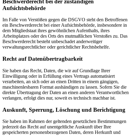
Beschwerderecht bei der zuständigen
Aufsichtsbehörde
Im Falle von Verstößen gegen die DSGVO steht den Betroffenen
ein Beschwerderecht bei einer Aufsichtsbehörde, insbesondere in
dem Mitgliedstaat ihres gewöhnlichen Aufenthalts, ihres
Arbeitsplatzes oder des Orts des mutmaßlichen Verstoßes zu. Das
Beschwerderecht besteht unbeschadet anderweitiger
verwaltungsrechtlicher oder gerichtlicher Rechtsbehelfe.
Recht auf Datenübertragbarkeit
Sie haben das Recht, Daten, die wir auf Grundlage Ihrer
Einwilligung oder in Erfüllung eines Vertrags automatisiert
verarbeiten, an sich oder an einen Dritten in einem gängigen,
maschinenlesbaren Format aushändigen zu lassen. Sofern Sie die
direkte Übertragung der Daten an einen anderen Verantwortlichen
verlangen, erfolgt dies nur, soweit es technisch machbar ist.
Auskunft, Sperrung, Löschung und Berichtigung
Sie haben im Rahmen der geltenden gesetzlichen Bestimmungen
jederzeit das Recht auf unentgeltliche Auskunft über Ihre
gespeicherten personenbezogenen Daten, deren Herkunft und