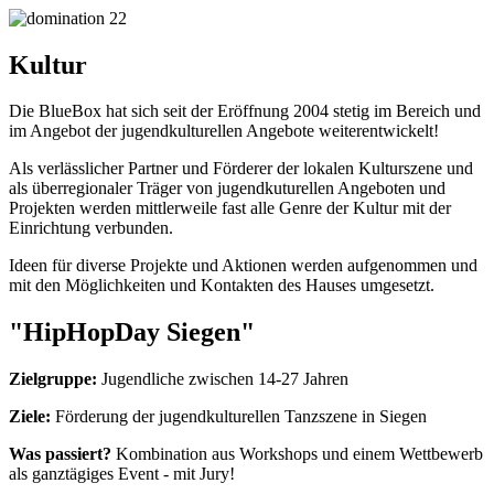
Kultur
Die BlueBox hat sich seit der Eröffnung 2004 stetig im Bereich und
im Angebot der jugendkulturellen Angebote weiterentwickelt!
Als verlässlicher Partner und Förderer der lokalen Kulturszene und
als überregionaler Träger von jugendkuturellen Angeboten und
Projekten werden mittlerweile fast alle Genre der Kultur mit der
Einrichtung verbunden.
Ideen für diverse Projekte und Aktionen werden aufgenommen und
mit den Möglichkeiten und Kontakten des Hauses umgesetzt.
"HipHopDay Siegen"
Zielgruppe:
Jugendliche zwischen 14-27 Jahren
Ziele:
Förderung der jugendkulturellen Tanzszene in Siegen
Was passiert?
Kombination aus Workshops und einem Wettbewerb
als ganztägiges Event - mit Jury!