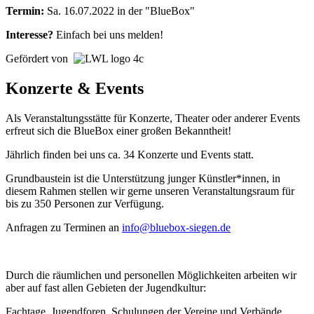
Termin:
Sa. 16.07.2022 in der "BlueBox"
Interesse?
Einfach bei uns melden!
Gefördert von
Konzerte & Events
Als Veranstaltungsstätte für Konzerte, Theater oder anderer Events
erfreut sich die BlueBox einer großen Bekanntheit!
Jährlich finden bei uns ca. 34 Konzerte und Events statt.
Grundbaustein ist die Unterstützung junger Künstler*innen, in
diesem Rahmen stellen wir gerne unseren Veranstaltungsraum für
bis zu 350 Personen zur Verfügung.
Anfragen zu Terminen an
info@bluebox-siegen.de
Durch die räumlichen und personellen Möglichkeiten arbeiten wir
aber auf fast allen Gebieten der Jugendkultur:
Fachtage, Jugendforen, Schulungen der Vereine und Verbände,