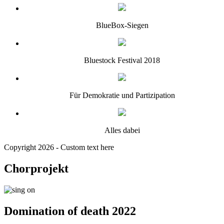
BlueBox-Siegen
Bluestock Festival 2018
Für Demokratie und Partizipation
Alles dabei
Copyright 2026 - Custom text here
Chorprojekt
Domination of death 2022