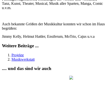
Tanz, Kunst, Theater, Musical, Musik aller Sparten, Manga, Comic
u.v.m.
Auch bekannte Größen der Musikkultur konnten wir schon im Haus
begrüßen:
Jimmy Kelly, Helmut Hattler, Ensiferum, MoTrio, Cajus u.v.a
Weitere Beiträge ...
Projekte
Musikwerkstatt
.... und das sind wir auch