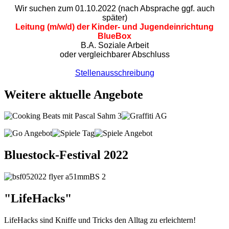
Wir suchen zum 01.10.2022 (nach Absprache ggf. auch
später)
Leitung (m/w/d) der Kinder- und Jugendeinrichtung
BlueBox
B.A. Soziale Arbeit
oder vergleichbarer Abschluss
Stellenausschreibung
Weitere aktuelle Angebote
Bluestock-Festival 2022
"LifeHacks"
LifeHacks sind Kniffe und Tricks den Alltag zu erleichtern!