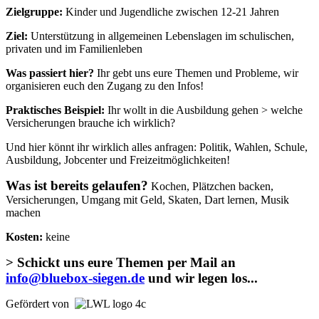
Zielgruppe:
Kinder und Jugendliche zwischen 12-21 Jahren
Ziel:
Unterstützung in allgemeinen Lebenslagen im schulischen,
privaten und im Familienleben
Was passiert hier?
Ihr gebt uns eure Themen und Probleme, wir
organisieren euch den Zugang zu den Infos!
Praktisches Beispiel:
Ihr wollt in die Ausbildung gehen > welche
Versicherungen brauche ich wirklich?
Und hier könnt ihr wirklich alles anfragen: Politik, Wahlen, Schule,
Ausbildung, Jobcenter und Freizeitmöglichkeiten!
Was ist bereits gelaufen?
Kochen, Plätzchen backen,
Versicherungen, Umgang mit Geld, Skaten, Dart lernen, Musik
machen
Kosten:
keine
> Schickt uns eure Themen per Mail an
info@bluebox-siegen.de
und wir legen los...
Gefördert von