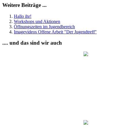
Weitere Beiträge ...
Hallo ihr!
Workshops und Aktionen
Öffnungszeiten im Jugendbereich
Imagevideos Offene Arbeit "Der Jugendtreff"
.... und das sind wir auch