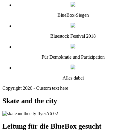
BlueBox-Siegen
Bluestock Festival 2018
Für Demokratie und Partizipation
Alles dabei
Copyright 2026 - Custom text here
Skate and the city
Leitung für die BlueBox gesucht