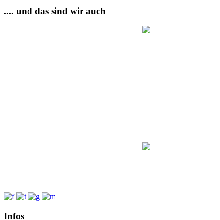
.... und das sind wir auch
Infos