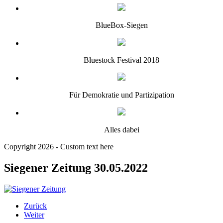
BlueBox-Siegen
Bluestock Festival 2018
Für Demokratie und Partizipation
Alles dabei
Copyright 2026 - Custom text here
Siegener Zeitung 30.05.2022
Zurück
Weiter