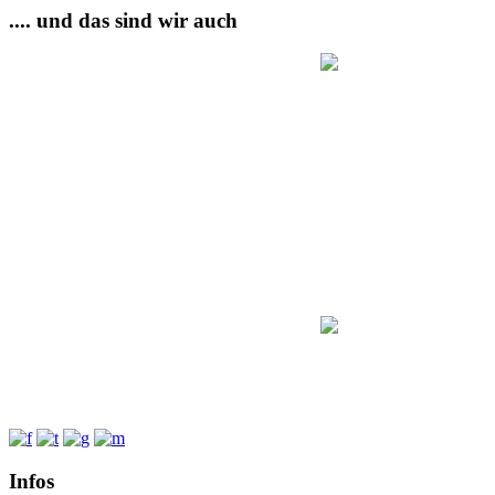
.... und das sind wir auch
Infos