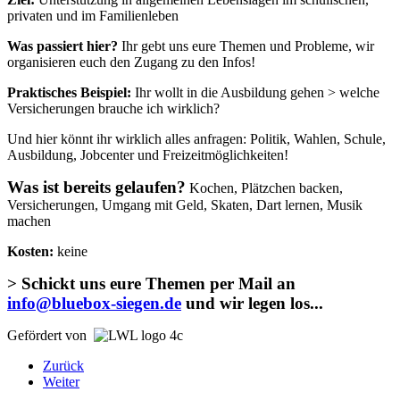
privaten und im Familienleben
Was passiert hier?
Ihr gebt uns eure Themen und Probleme, wir
organisieren euch den Zugang zu den Infos!
Praktisches Beispiel:
Ihr wollt in die Ausbildung gehen > welche
Versicherungen brauche ich wirklich?
Und hier könnt ihr wirklich alles anfragen: Politik, Wahlen, Schule,
Ausbildung, Jobcenter und Freizeitmöglichkeiten!
Was ist bereits gelaufen?
Kochen, Plätzchen backen,
Versicherungen, Umgang mit Geld, Skaten, Dart lernen, Musik
machen
Kosten:
keine
> Schickt uns eure Themen per Mail an
info@bluebox-siegen.de
und wir legen los...
Gefördert von
Zurück
Weiter