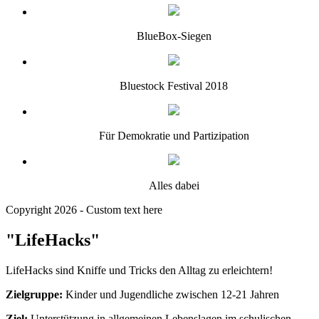
BlueBox-Siegen
Bluestock Festival 2018
Für Demokratie und Partizipation
Alles dabei
Copyright 2026 - Custom text here
"LifeHacks"
LifeHacks sind Kniffe und Tricks den Alltag zu erleichtern!
Zielgruppe:
Kinder und Jugendliche zwischen 12-21 Jahren
Ziel:
Unterstützung in allgemeinen Lebenslagen im schulischen,